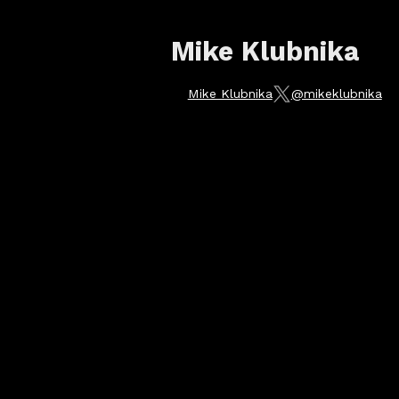
Mike Klubnika
Mike Klubnika
@mikeklubnika