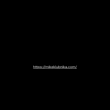
https://mikeklubnika.com/