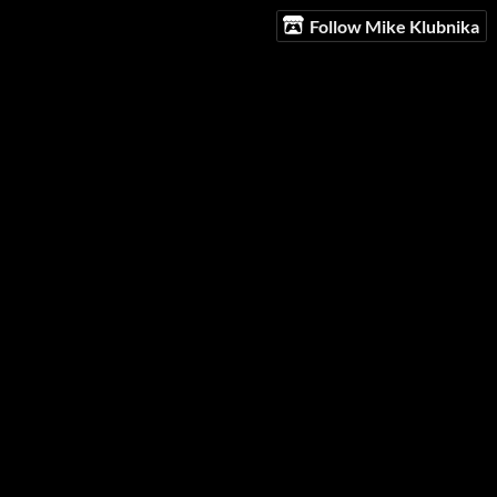
Follow Mike Klubnika